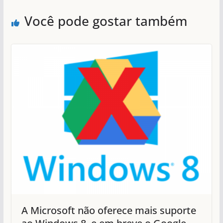
Você pode gostar também
A Microsoft não oferece mais suporte