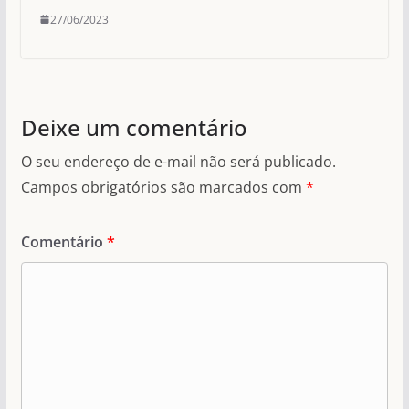
27/06/2023
Deixe um comentário
O seu endereço de e-mail não será publicado.
Campos obrigatórios são marcados com
*
Comentário
*