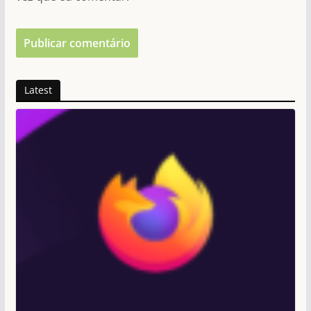
Latest