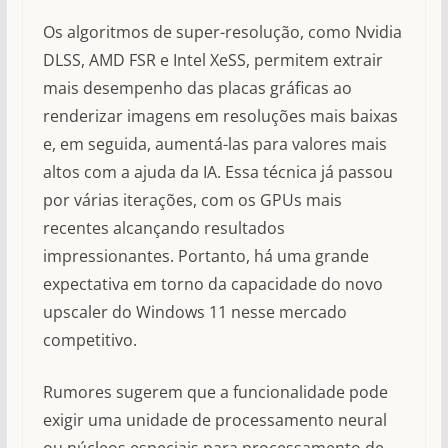
Os algoritmos de super-resolução, como Nvidia
DLSS, AMD FSR e Intel XeSS, permitem extrair
mais desempenho das placas gráficas ao
renderizar imagens em resoluções mais baixas
e, em seguida, aumentá-las para valores mais
altos com a ajuda da IA. Essa técnica já passou
por várias iterações, com os GPUs mais
recentes alcançando resultados
impressionantes. Portanto, há uma grande
expectativa em torno da capacidade do novo
upscaler do Windows 11 nesse mercado
competitivo.
Rumores sugerem que a funcionalidade pode
exigir uma unidade de processamento neural
ou núcleos especiais para processamento de