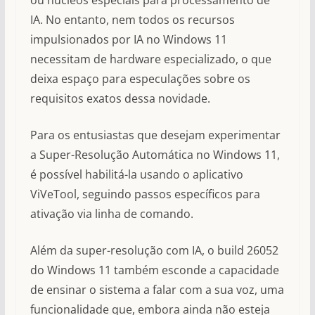
IA. No entanto, nem todos os recursos
impulsionados por IA no Windows 11
necessitam de hardware especializado, o que
deixa espaço para especulações sobre os
requisitos exatos dessa novidade.
Para os entusiastas que desejam experimentar
a Super-Resolução Automática no Windows 11,
é possível habilitá-la usando o aplicativo
ViVeTool, seguindo passos específicos para
ativação via linha de comando.
Além da super-resolução com IA, o build 26052
do Windows 11 também esconde a capacidade
de ensinar o sistema a falar com a sua voz, uma
funcionalidade que, embora ainda não esteja