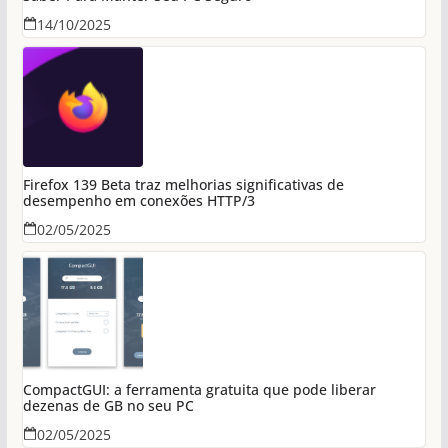
14/10/2025
Firefox 139 Beta traz melhorias significativas de
desempenho em conexões HTTP/3
02/05/2025
CompactGUI: a ferramenta gratuita que pode liberar
dezenas de GB no seu PC
02/05/2025