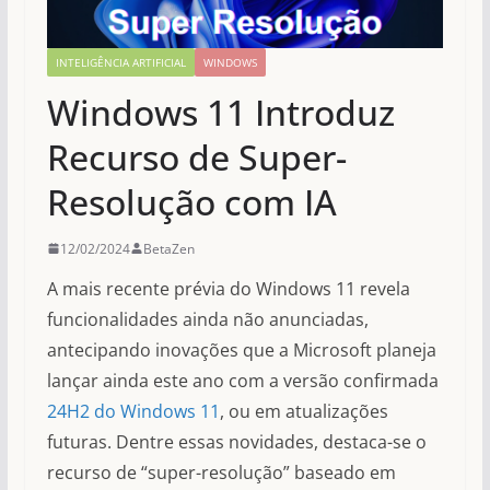
INTELIGÊNCIA ARTIFICIAL
WINDOWS
Windows 11 Introduz
Recurso de Super-
Resolução com IA
12/02/2024
BetaZen
A mais recente prévia do Windows 11 revela
funcionalidades ainda não anunciadas,
antecipando inovações que a Microsoft planeja
lançar ainda este ano com a versão confirmada
24H2 do Windows 11
, ou em atualizações
futuras. Dentre essas novidades, destaca-se o
recurso de “super-resolução” baseado em