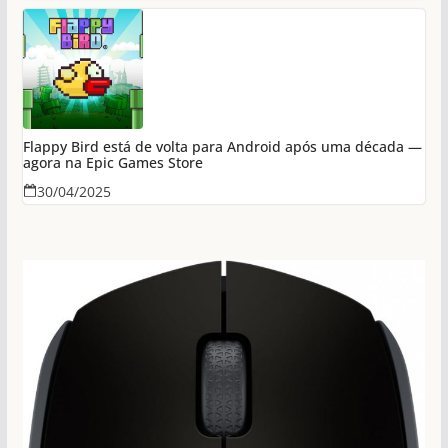
Flappy Bird está de volta para Android após uma década —
agora na Epic Games Store
30/04/2025