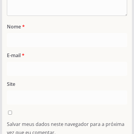
Nome
*
E-mail
*
Site
Salvar meus dados neste navegador para a próxima
vez que eu comentar.