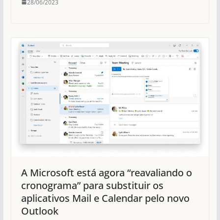
28/06/2023
A Microsoft está agora “reavaliando o
cronograma” para substituir os
aplicativos Mail e Calendar pelo novo
Outlook