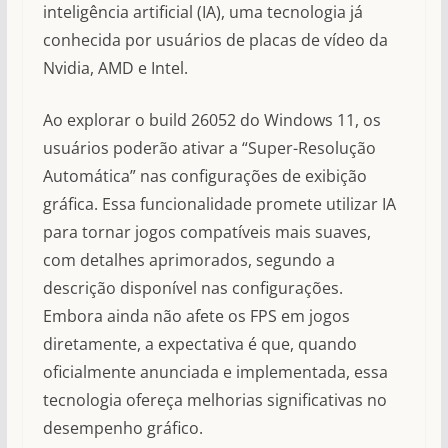
inteligência artificial (IA), uma tecnologia já
conhecida por usuários de placas de vídeo da
Nvidia, AMD e Intel.
Ao explorar o build 26052 do Windows 11, os
usuários poderão ativar a “Super-Resolução
Automática” nas configurações de exibição
gráfica. Essa funcionalidade promete utilizar IA
para tornar jogos compatíveis mais suaves,
com detalhes aprimorados, segundo a
descrição disponível nas configurações.
Embora ainda não afete os FPS em jogos
diretamente, a expectativa é que, quando
oficialmente anunciada e implementada, essa
tecnologia ofereça melhorias significativas no
desempenho gráfico.