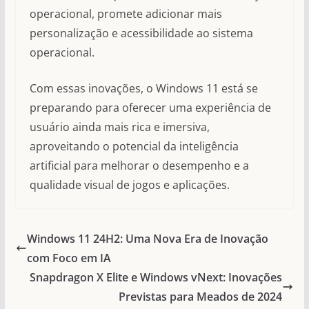
operacional, promete adicionar mais
personalização e acessibilidade ao sistema
operacional.
Com essas inovações, o Windows 11 está se
preparando para oferecer uma experiência de
usuário ainda mais rica e imersiva,
aproveitando o potencial da inteligência
artificial para melhorar o desempenho e a
qualidade visual de jogos e aplicações.
Windows 11 24H2: Uma Nova Era de Inovação
com Foco em IA
Snapdragon X Elite e Windows vNext: Inovações
Previstas para Meados de 2024