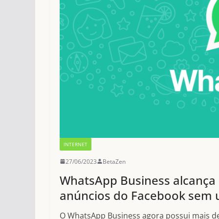
INTERNET
27/06/2023
BetaZen
WhatsApp Business alcança 
anúncios do Facebook sem 
O WhatsApp Business agora possui mais de