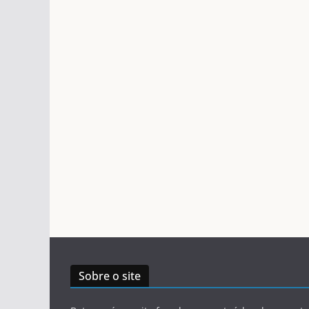
Sobre o site