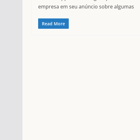
empresa em seu anúncio sobre algumas
Read More