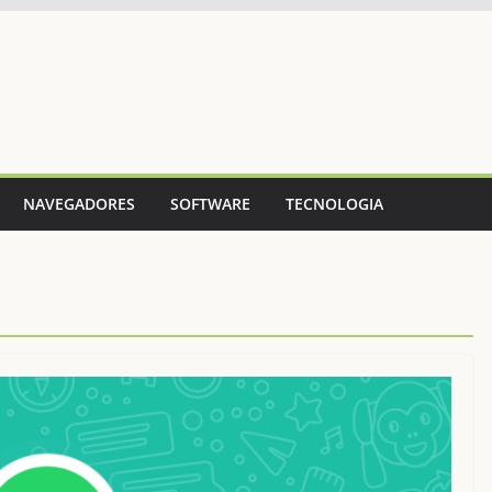
NAVEGADORES
SOFTWARE
TECNOLOGIA