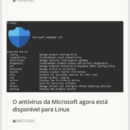
10/04/2022
O antivírus da Microsoft agora está
disponível para Linux
08/07/2020