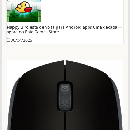
Flappy Bird está de volta para Android após uma década —
agora na Epic Games Store
30/04/2025