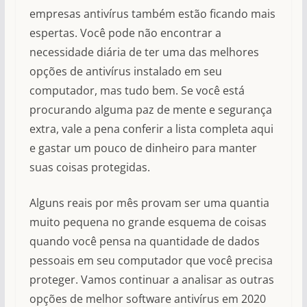
empresas antivírus também estão ficando mais
espertas. Você pode não encontrar a
necessidade diária de ter uma das melhores
opções de antivírus instalado em seu
computador, mas tudo bem. Se você está
procurando alguma paz de mente e segurança
extra, vale a pena conferir a lista completa aqui
e gastar um pouco de dinheiro para manter
suas coisas protegidas.
Alguns reais por mês provam ser uma quantia
muito pequena no grande esquema de coisas
quando você pensa na quantidade de dados
pessoais em seu computador que você precisa
proteger. Vamos continuar a analisar as outras
opções de melhor software antivírus em 2020