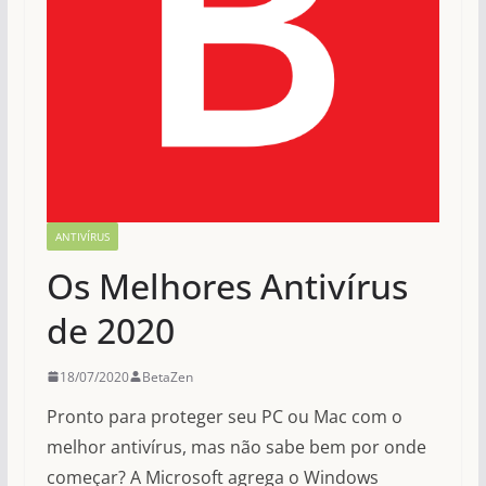
ANTIVÍRUS
Os Melhores Antivírus
de 2020
18/07/2020
BetaZen
Pronto para proteger seu PC ou Mac com o
melhor antivírus, mas não sabe bem por onde
começar? A Microsoft agrega o Windows