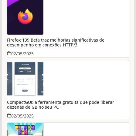
Firefox 139 Beta traz melhorias significativas de
desempenho em conexões HTTP/3
02/05/2025
CompactGUI: a ferramenta gratuita que pode liberar
dezenas de GB no seu PC
02/05/2025