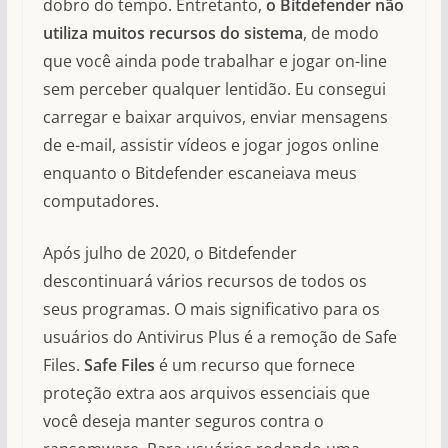
dobro do tempo. Entretanto,
o Bitdefender não
utiliza muitos recursos do sistema
, de modo
que você ainda pode trabalhar e jogar on-line
sem perceber qualquer lentidão. Eu consegui
carregar e baixar arquivos, enviar mensagens
de e-mail, assistir vídeos e jogar jogos online
enquanto o Bitdefender escaneiava meus
computadores.
Após julho de 2020, o Bitdefender
descontinuará vários recursos de todos os
seus programas. O mais significativo para os
usuários do Antivirus Plus é a remoção de Safe
Files.
Safe Files
é um recurso que fornece
proteção extra aos arquivos essenciais que
você deseja manter seguros contra o