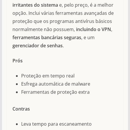
irritantes do sistema
e, pelo preço, é a melhor
opção. Inclui várias ferramentas avançadas de
proteção que os programas antivírus básicos
normalmente não possuem,
incluindo o VPN
,
ferramentas bancárias seguras
, e um
gerenciador de senhas
.
Prós
Proteção em tempo real
Esfrega automática de malware
Ferramentas de proteção extra
Contras
Leva tempo para escaneamento