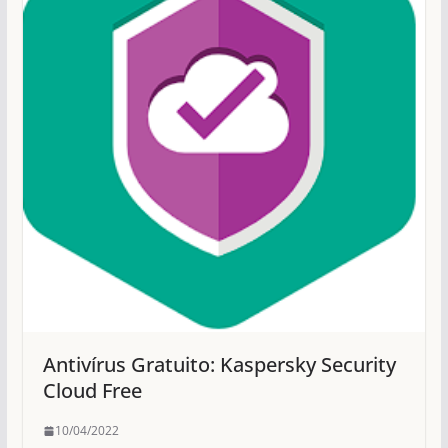
Antivírus Gratuito: Kaspersky Security
Cloud Free
10/04/2022