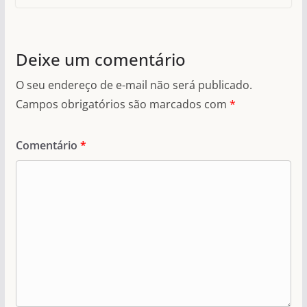
Deixe um comentário
O seu endereço de e-mail não será publicado.
Campos obrigatórios são marcados com
*
Comentário
*