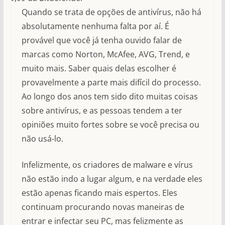
Quando se trata de opções de antivírus, não há
absolutamente nenhuma falta por aí. É
provável que você já tenha ouvido falar de
marcas como Norton, McAfee, AVG, Trend, e
muito mais. Saber quais delas escolher é
provavelmente a parte mais difícil do processo.
Ao longo dos anos tem sido dito muitas coisas
sobre antivírus, e as pessoas tendem a ter
opiniões muito fortes sobre se você precisa ou
não usá-lo.
Infelizmente, os criadores de malware e vírus
não estão indo a lugar algum, e na verdade eles
estão apenas ficando mais espertos. Eles
continuam procurando novas maneiras de
entrar e infectar seu PC, mas felizmente as