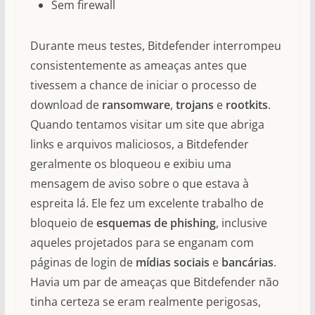
Sem firewall
Durante meus testes, Bitdefender interrompeu
consistentemente as ameaças antes que
tivessem a chance de iniciar o processo de
download de
ransomware
,
trojans
e
rootkits
.
Quando tentamos visitar um site que abriga
links e arquivos maliciosos, a Bitdefender
geralmente os bloqueou e exibiu uma
mensagem de aviso sobre o que estava à
espreita lá. Ele fez um excelente trabalho de
bloqueio de
esquemas de phishing
, inclusive
aqueles projetados para se enganam com
páginas de login de
mídias sociais
e
bancárias
.
Havia um par de ameaças que Bitdefender não
tinha certeza se eram realmente perigosas,