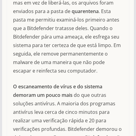
mas em vez de liberá-las, os arquivos foram
enviados para a pasta de
quarentena
. Esta
pasta me permitiu examiná-los primeiro antes
que a Bitdefender tratasse deles. Quando o
Bitdefender pára uma ameaça, ele esfrega seu
sistema para ter certeza de que está limpo. Em
seguida, ele remove permanentemente o
malware de uma maneira que não pode
escapar e reinfecta seu computador.
O escaneamento de vírus e do sistema
demoram um pouco mais
do que outras
soluções antivírus. A maioria dos programas
antivírus leva cerca de cinco minutos para
realizar uma verificação rápida e 20 para
verificações profundas. Bitdefender demorou o