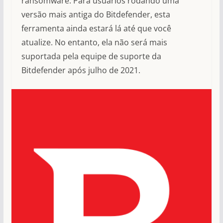
ransomware. Para usuários rodando uma
versão mais antiga do Bitdefender, esta
ferramenta ainda estará lá até que você
atualize. No entanto, ela não será mais
suportada pela equipe de suporte da
Bitdefender após julho de 2021.