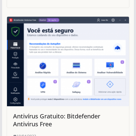
Antivírus Gratuito: Bitdefender
Antivirus Free