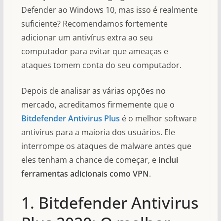
Defender ao Windows 10, mas isso é realmente
suficiente? Recomendamos fortemente
adicionar um antivírus extra ao seu
computador para evitar que ameaças e
ataques tomem conta do seu computador.
Depois de analisar as várias opções no
mercado, acreditamos firmemente que o
Bitdefender Antivirus Plus
é o melhor software
antivírus para a maioria dos usuários. Ele
interrompe os ataques de malware antes que
eles tenham a chance de começar, e
inclui
ferramentas adicionais como VPN
.
1. Bitdefender Antivirus