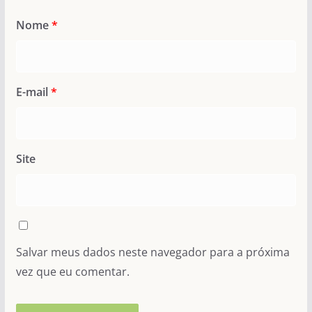
Nome
*
E-mail
*
Site
Salvar meus dados neste navegador para a próxima
vez que eu comentar.