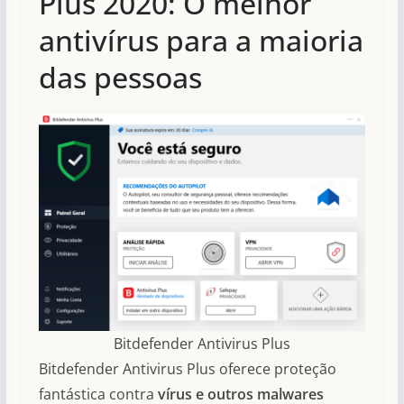
Plus 2020: O melhor
antivírus para a maioria
das pessoas
Bitdefender Antivirus Plus
Bitdefender Antivirus Plus oferece proteção
fantástica contra
vírus e outros malwares