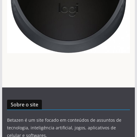
Sobre o site
Betazen é um site focado em conteúdos de assuntos de
tecnologia, inteligência artificial, jogos, aplicativos de
celular e softwares.