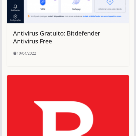
Antivírus Gratuito: Bitdefender
Antivirus Free
10/04/2022