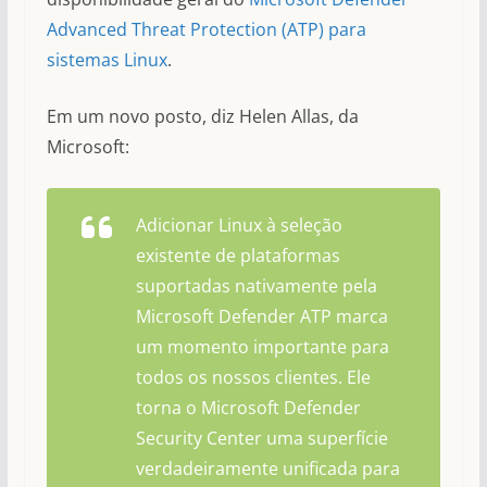
Advanced Threat Protection (ATP) para
sistemas Linux
.
Em um novo posto, diz Helen Allas, da
Microsoft:
Adicionar Linux à seleção
existente de plataformas
suportadas nativamente pela
Microsoft Defender ATP marca
um momento importante para
todos os nossos clientes. Ele
torna o Microsoft Defender
Security Center uma superfície
verdadeiramente unificada para