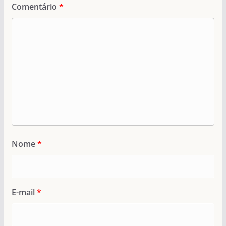
Comentário
*
Nome
*
E-mail
*