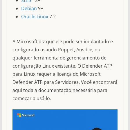
SLES
12+
Debian
9+
Oracle Linux
7.2
A Microsoft diz que ele pode ser implantado e
configurado usando Puppet, Ansible, ou
qualquer ferramenta de gerenciamento de
configuração Linux existente. O Defender ATP
para Linux requer a licença do Microsoft
Defender ATP para Servidores. Você encontrará
aqui toda a documentação necessária para
começar a usá-lo.