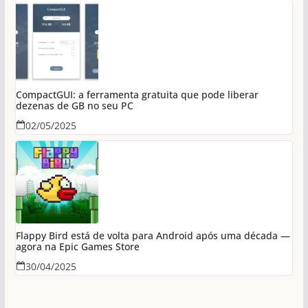
CompactGUI: a ferramenta gratuita que pode liberar
dezenas de GB no seu PC
02/05/2025
Flappy Bird está de volta para Android após uma década —
agora na Epic Games Store
30/04/2025