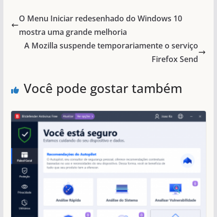
O Menu Iniciar redesenhado do Windows 10
mostra uma grande melhoria
A Mozilla suspende temporariamente o serviço
Firefox Send
Você pode gostar também