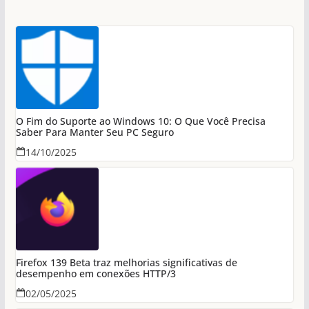
O Fim do Suporte ao Windows 10: O Que Você Precisa
Saber Para Manter Seu PC Seguro
14/10/2025
Firefox 139 Beta traz melhorias significativas de
desempenho em conexões HTTP/3
02/05/2025