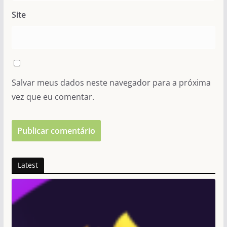
Site
Salvar meus dados neste navegador para a próxima
vez que eu comentar.
Latest