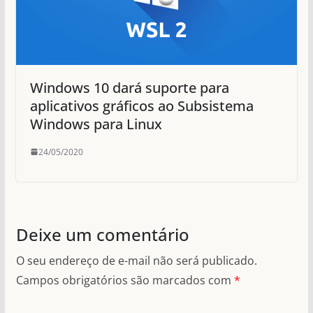
Windows 10 dará suporte para
aplicativos gráficos ao Subsistema
Windows para Linux
24/05/2020
Deixe um comentário
O seu endereço de e-mail não será publicado.
Campos obrigatórios são marcados com
*