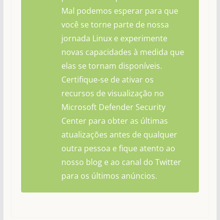
Mal podemos esperar para que
você se torne parte de nossa
jornada Linux e experimente
novas capacidades à medida que
elas se tornam disponíveis.
Certifique-se de ativar os
recursos de visualização no
Microsoft Defender Security
Center para obter as últimas
atualizações antes de qualquer
outra pessoa e fique atento ao
nosso blog e ao canal do Twitter
para os últimos anúncios.