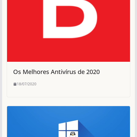
Os Melhores Antivírus de 2020
18/07/2020