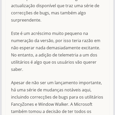
actualização disponível que traz uma série de
correcções de bugs, mas também algo
surpreendente.
Este é um acréscimo muito pequeno na
numeração da versão, por isso teria razão em
não esperar nada demasiadamente excitante.
No entanto, a adição de telemetria a um dos
utilitários é algo que os usuários vão querer
saber.
Apesar de não ser um lançamento importante,
há uma série de mudanças notáveis aqui,
incluindo correcções de bugs para os utilitários
FancyZones e Window Walker. A Microsoft
também tomou a decisão de ter todos os