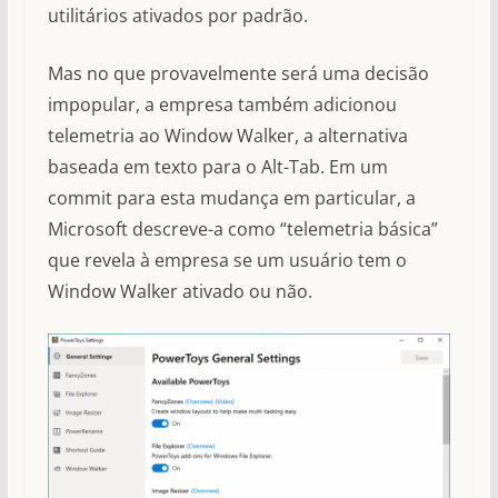
utilitários ativados por padrão.
Mas no que provavelmente será uma decisão
impopular, a empresa também adicionou
telemetria ao Window Walker, a alternativa
baseada em texto para o Alt-Tab. Em um
commit para esta mudança em particular, a
Microsoft descreve-a como “telemetria básica”
que revela à empresa se um usuário tem o
Window Walker ativado ou não.