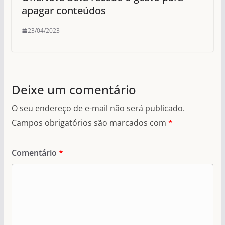
apagar conteúdos
23/04/2023
Deixe um comentário
O seu endereço de e-mail não será publicado.
Campos obrigatórios são marcados com
*
Comentário
*