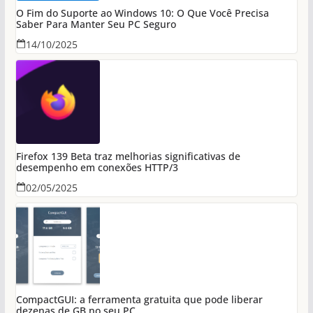
O Fim do Suporte ao Windows 10: O Que Você Precisa
Saber Para Manter Seu PC Seguro
14/10/2025
Firefox 139 Beta traz melhorias significativas de
desempenho em conexões HTTP/3
02/05/2025
CompactGUI: a ferramenta gratuita que pode liberar
dezenas de GB no seu PC