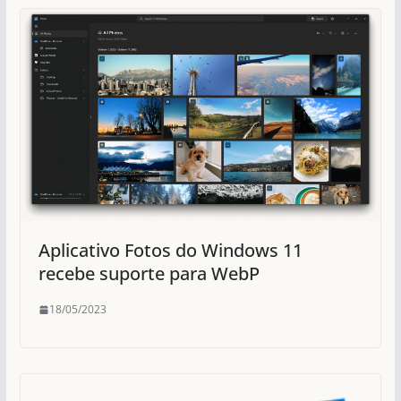
Aplicativo Fotos do Windows 11
recebe suporte para WebP
18/05/2023