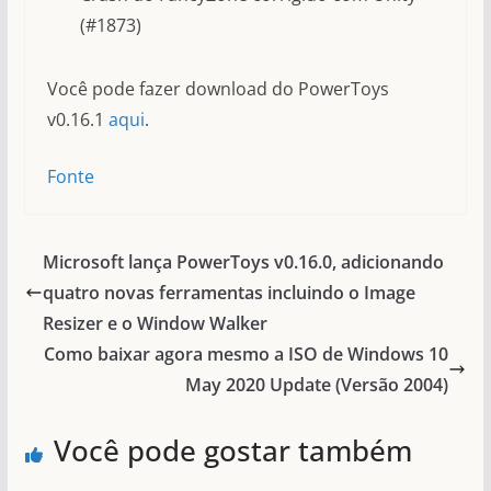
(#1873)
Você pode fazer download do PowerToys
v0.16.1
aqui
.
Fonte
Microsoft lança PowerToys v0.16.0, adicionando
quatro novas ferramentas incluindo o Image
Resizer e o Window Walker
Como baixar agora mesmo a ISO de Windows 10
May 2020 Update (Versão 2004)
Você pode gostar também