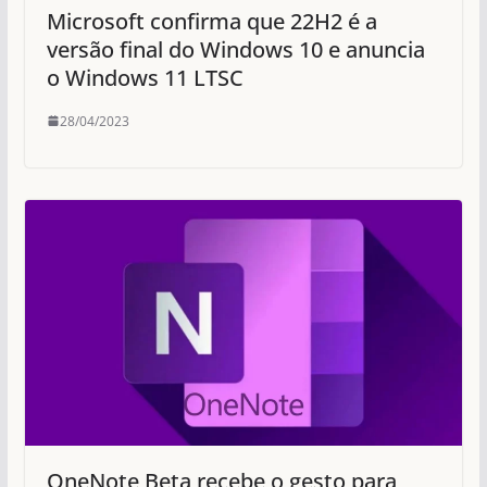
Microsoft confirma que 22H2 é a
versão final do Windows 10 e anuncia
o Windows 11 LTSC
28/04/2023
OneNote Beta recebe o gesto para