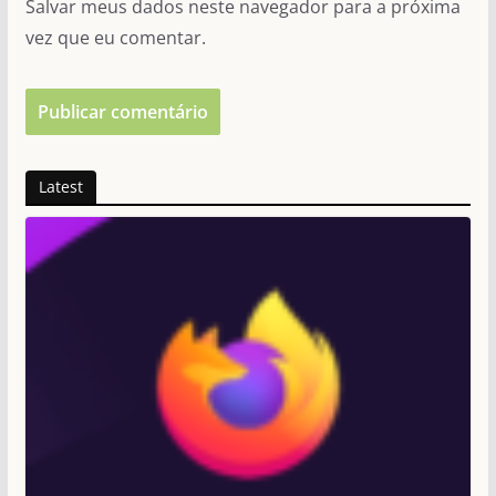
Salvar meus dados neste navegador para a próxima
vez que eu comentar.
Latest