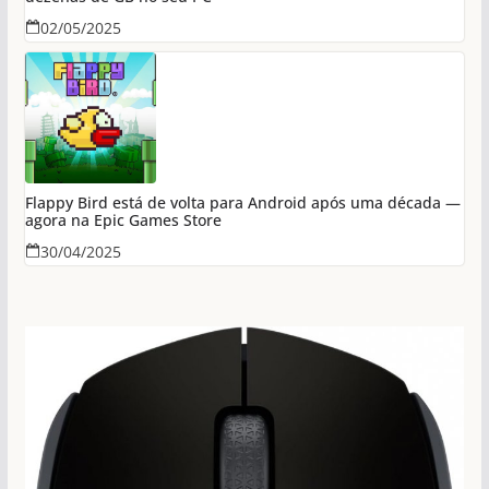
02/05/2025
Flappy Bird está de volta para Android após uma década —
agora na Epic Games Store
30/04/2025