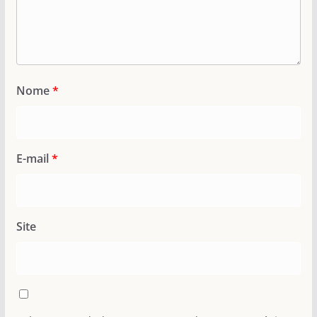
Nome
*
E-mail
*
Site