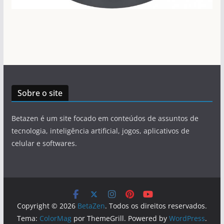
Sobre o site
Betazen é um site focado em conteúdos de assuntos de
tecnologia, inteligência artificial, jogos, aplicativos de
celular e softwares.
Copyright © 2026
BetaZen
. Todos os direitos reservados.
Tema:
ColorMag
por ThemeGrill. Powered by
WordPress
.