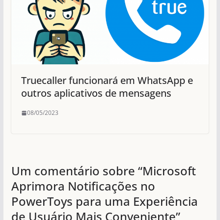
Truecaller funcionará em WhatsApp e
outros aplicativos de mensagens
08/05/2023
Um comentário sobre “
Microsoft
Aprimora Notificações no
PowerToys para uma Experiência
de Usuário Mais Conveniente
”