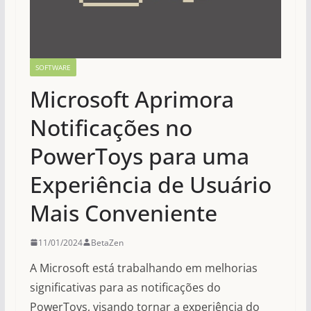
SOFTWARE
Microsoft Aprimora
Notificações no
PowerToys para uma
Experiência de Usuário
Mais Conveniente
11/01/2024
BetaZen
A Microsoft está trabalhando em melhorias
significativas para as notificações do
PowerToys, visando tornar a experiência do