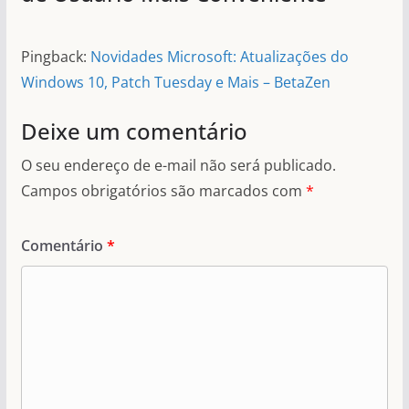
Pingback:
Novidades Microsoft: Atualizações do
Windows 10, Patch Tuesday e Mais – BetaZen
Deixe um comentário
O seu endereço de e-mail não será publicado.
Campos obrigatórios são marcados com
*
Comentário
*