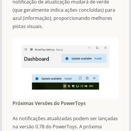
notificação de atualização mudará de verde
(que geralmente indica ações concluídas) para
azul (informação), proporcionando melhores
pistas visuais.
Próximas Versões do PowerToys
As notificações atualizadas podem ser lançadas
na versão 0.78 do PowerToys. A próxima