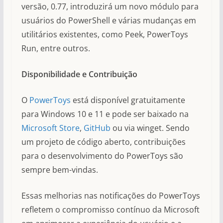
versão, 0.77, introduzirá um novo módulo para
usuários do PowerShell e várias mudanças em
utilitários existentes, como Peek, PowerToys
Run, entre outros.
Disponibilidade e Contribuição
O
PowerToys
está disponível gratuitamente
para Windows 10 e 11 e pode ser baixado na
Microsoft Store
,
GitHub
ou via winget. Sendo
um projeto de código aberto, contribuições
para o desenvolvimento do PowerToys são
sempre bem-vindas.
Essas melhorias nas notificações do PowerToys
refletem o compromisso contínuo da Microsoft