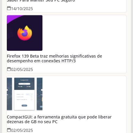
14/10/2025
Firefox 139 Beta traz melhorias significativas de
desempenho em conexões HTTP/3
02/05/2025
CompactGUI: a ferramenta gratuita que pode liberar
dezenas de GB no seu PC
02/05/2025