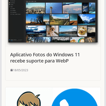
Aplicativo Fotos do Windows 11
recebe suporte para WebP
18/05/2023