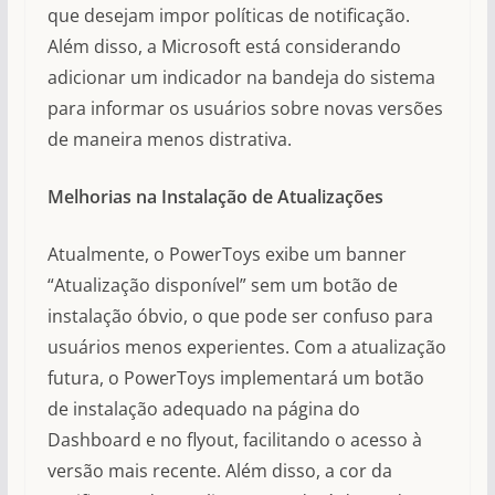
que desejam impor políticas de notificação.
Além disso, a Microsoft está considerando
adicionar um indicador na bandeja do sistema
para informar os usuários sobre novas versões
de maneira menos distrativa.
Melhorias na Instalação de Atualizações
Atualmente, o PowerToys exibe um banner
“Atualização disponível” sem um botão de
instalação óbvio, o que pode ser confuso para
usuários menos experientes. Com a atualização
futura, o PowerToys implementará um botão
de instalação adequado na página do
Dashboard e no flyout, facilitando o acesso à
versão mais recente. Além disso, a cor da