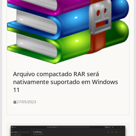
Arquivo compactado RAR será
nativamente suportado em Windows
11
27/05/2023