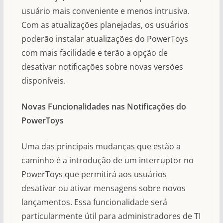
usuário mais conveniente e menos intrusiva.
Com as atualizações planejadas, os usuários
poderão instalar atualizações do PowerToys
com mais facilidade e terão a opção de
desativar notificações sobre novas versões
disponíveis.
Novas Funcionalidades nas Notificações do
PowerToys
Uma das principais mudanças que estão a
caminho é a introdução de um interruptor no
PowerToys que permitirá aos usuários
desativar ou ativar mensagens sobre novos
lançamentos. Essa funcionalidade será
particularmente útil para administradores de TI