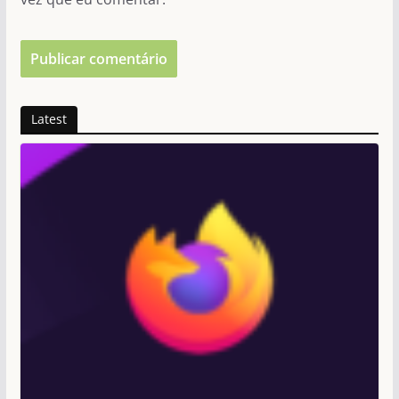
Latest