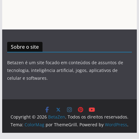
Sobre o site
Betazen é um site focado em conteúdos de assuntos de
tecnologia, inteligência artificial, jogos, aplicativos de
celular e softwares.
Copyright © 2026
BetaZen
. Todos os direitos reservados.
Tema:
ColorMag
por ThemeGrill. Powered by
WordPress
.