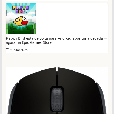
Flappy Bird está de volta para Android após uma década —
agora na Epic Games Store
30/04/2025