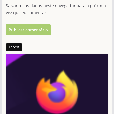
Salvar meus dados neste navegador para a próxima
vez que eu comentar.
Latest