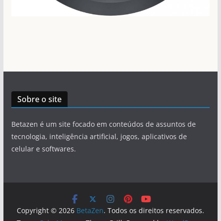
Sobre o site
Betazen é um site focado em conteúdos de assuntos de
tecnologia, inteligência artificial, jogos, aplicativos de
celular e softwares.
Copyright © 2026
BetaZen
. Todos os direitos reservados.