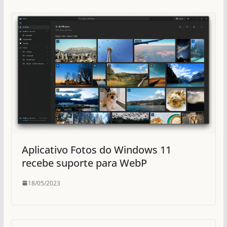
Aplicativo Fotos do Windows 11
recebe suporte para WebP
18/05/2023