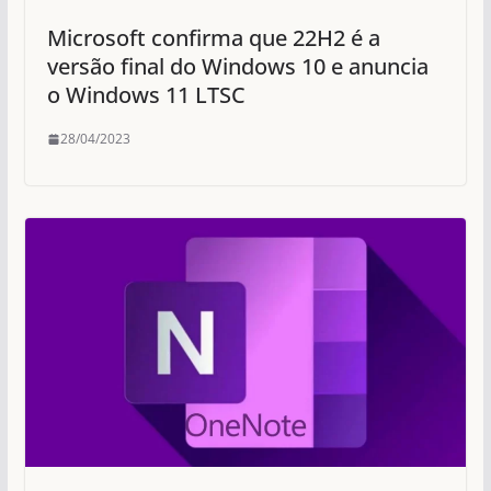
Microsoft confirma que 22H2 é a
versão final do Windows 10 e anuncia
o Windows 11 LTSC
28/04/2023