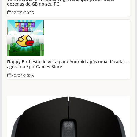
dezenas de GB no seu PC
02/05/2025
Flappy Bird está de volta para Android após uma década —
agora na Epic Games Store
30/04/2025