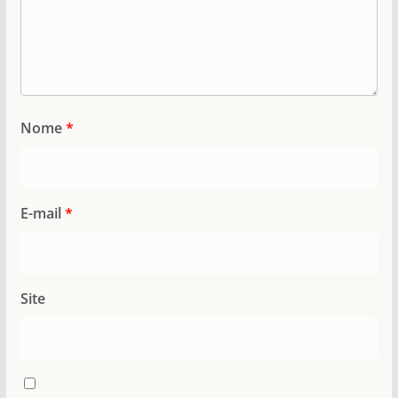
Nome
*
E-mail
*
Site