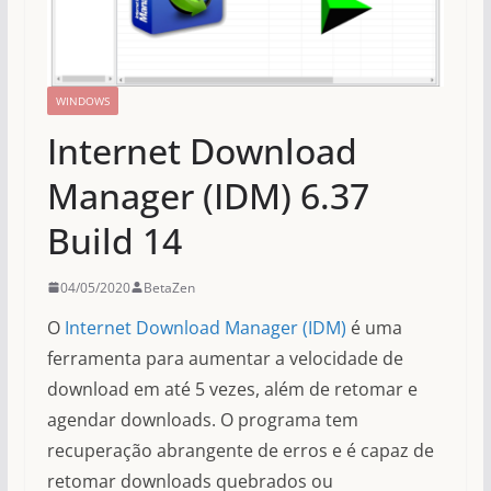
WINDOWS
Internet Download
Manager (IDM) 6.37
Build 14
04/05/2020
BetaZen
O
Internet Download Manager (IDM)
é uma
ferramenta para aumentar a velocidade de
download em até 5 vezes, além de retomar e
agendar downloads. O programa tem
recuperação abrangente de erros e é capaz de
retomar downloads quebrados ou