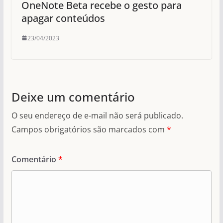
OneNote Beta recebe o gesto para
apagar conteúdos
23/04/2023
Deixe um comentário
O seu endereço de e-mail não será publicado.
Campos obrigatórios são marcados com
*
Comentário
*