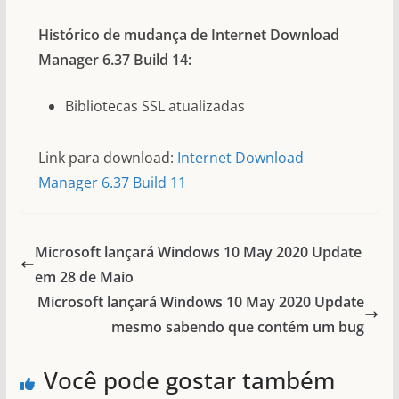
Histórico de mudança de Internet Download
Manager 6.37 Build 14:
Bibliotecas SSL atualizadas
Link para download:
Internet Download
Manager 6.37 Build 11
Microsoft lançará Windows 10 May 2020 Update
em 28 de Maio
Microsoft lançará Windows 10 May 2020 Update
mesmo sabendo que contém um bug
Você pode gostar também