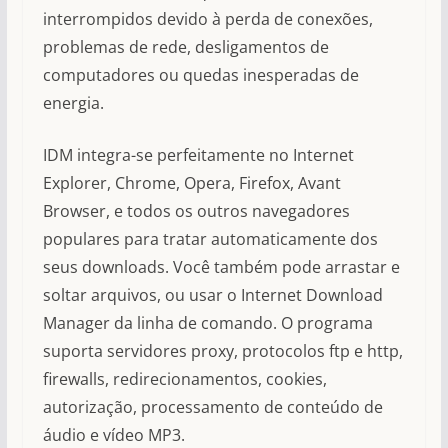
interrompidos devido à perda de conexões,
problemas de rede, desligamentos de
computadores ou quedas inesperadas de
energia.
IDM integra-se perfeitamente no Internet
Explorer, Chrome, Opera, Firefox, Avant
Browser, e todos os outros navegadores
populares para tratar automaticamente dos
seus downloads. Você também pode arrastar e
soltar arquivos, ou usar o Internet Download
Manager da linha de comando. O programa
suporta servidores proxy, protocolos ftp e http,
firewalls, redirecionamentos, cookies,
autorização, processamento de conteúdo de
áudio e vídeo MP3.