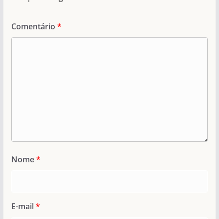
Comentário
*
Nome
*
E-mail
*