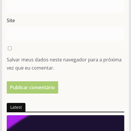
Site
Salvar meus dados neste navegador para a próxima
vez que eu comentar.
Latest