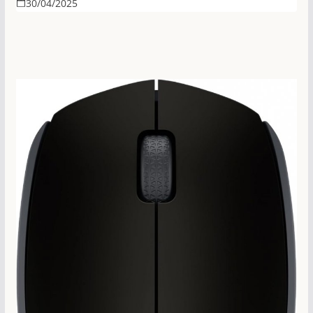
30/04/2025