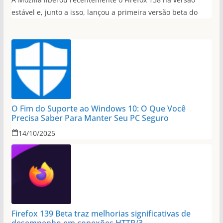
estável e, junto a isso, lançou a primeira versão beta do
O Fim do Suporte ao Windows 10: O Que Você
Precisa Saber Para Manter Seu PC Seguro
14/10/2025
Firefox 139 Beta traz melhorias significativas de