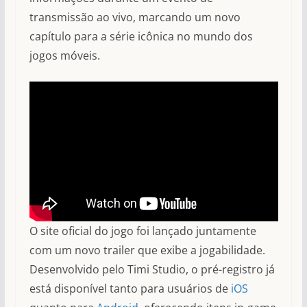
transmissão ao vivo, marcando um novo
capítulo para a série icônica no mundo dos
jogos móveis.
O site oficial do jogo foi lançado juntamente
com um novo trailer que exibe a jogabilidade.
Desenvolvido pelo Timi Studio, o pré-registro já
está disponível tanto para usuários de
iOS