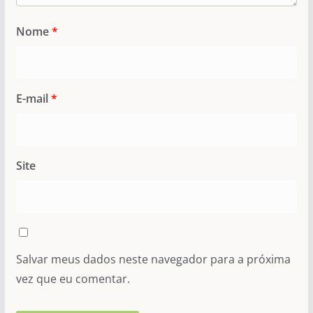
Nome
*
E-mail
*
Site
Salvar meus dados neste navegador para a próxima
vez que eu comentar.