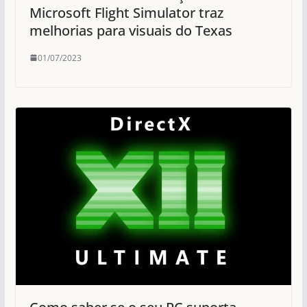
Microsoft Flight Simulator traz
melhorias para visuais do Texas
01/07/2023