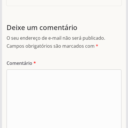
Deixe um comentário
O seu endereço de e-mail não será publicado.
Campos obrigatórios são marcados com
*
Comentário
*