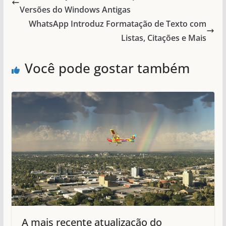
Versões do Windows Antigas
WhatsApp Introduz Formatação de Texto com
Listas, Citações e Mais
Você pode gostar também
A mais recente atualização do