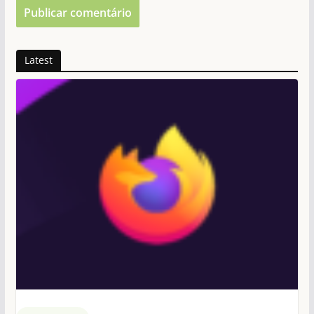
Latest