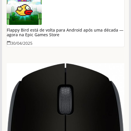
Flappy Bird está de volta para Android após uma década —
agora na Epic Games Store
30/04/2025