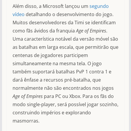
Além disso, a Microsoft lançou um
segundo
vídeo
detalhando o desenvolvimento do jogo.
Muitos desenvolvedores da Timi se identificam
como fãs ávidos da franquia
Age of Empires
.
Uma característica notável da versão móvel são
as batalhas em larga escala, que permitirão que
centenas de jogadores participem
simultaneamente na mesma tela. O jogo
também suportará batalhas PvP 1 contra 1 e
dará ênfase a recursos pré-batalha, que
normalmente não são encontrados nos jogos
Age of Empires
para PC ou Xbox. Para os fãs do
modo single-player, será possível jogar sozinho,
construindo impérios e explorando
masmorras.