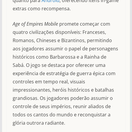
quanto para
Android
, oferecendo itens in-game
extras como recompensa.
Age of Empires Mobile
promete começar com
quatro civilizações disponíveis: Franceses,
Romanos, Chineses e Bizantinos, permitindo
aos jogadores assumir o papel de personagens
históricos como Barbarossa e a Rainha de
Sabá. O jogo se destaca por oferecer uma
experiência de estratégia de guerra épica com
controles em tempo real, visuais
impressionantes, heróis históricos e batalhas
grandiosas. Os jogadores poderão assumir o
controle de seus impérios, reunir aliados de
todos os cantos do mundo e reconquistar a
glória outrora radiante.