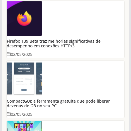
Firefox 139 Beta traz melhorias significativas de
desempenho em conexões HTTP/3
02/05/2025
CompactGUI: a ferramenta gratuita que pode liberar
dezenas de GB no seu PC
02/05/2025