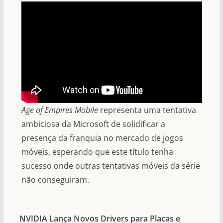
Age of Empires Mobile
representa uma tentativa
ambiciosa da Microsoft de solidificar a
presença da franquia no mercado de jogos
móveis, esperando que este título tenha
sucesso onde outras tentativas móveis da série
não conseguiram.
NVIDIA Lança Novos Drivers para Placas e