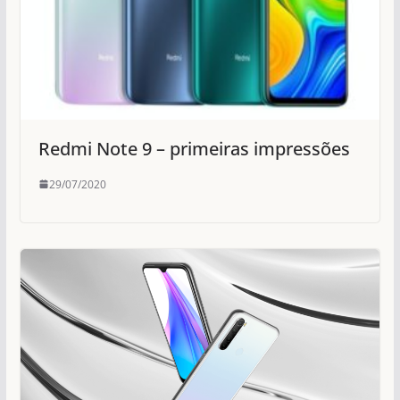
Redmi Note 9 – primeiras impressões
29/07/2020