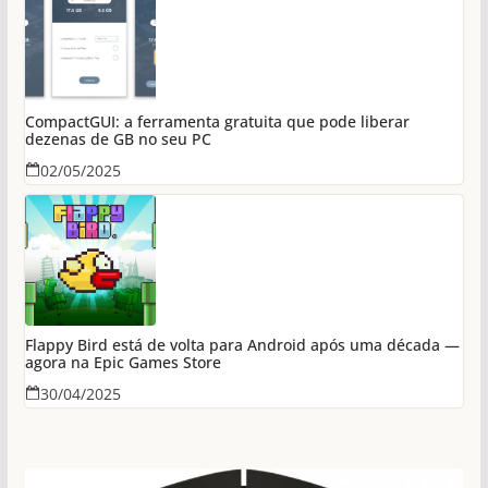
CompactGUI: a ferramenta gratuita que pode liberar
dezenas de GB no seu PC
02/05/2025
Flappy Bird está de volta para Android após uma década —
agora na Epic Games Store
30/04/2025