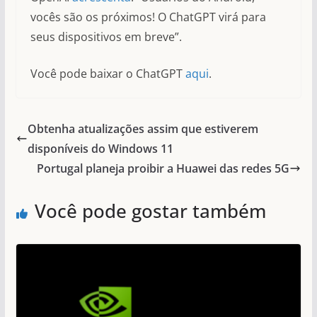
vocês são os próximos! O ChatGPT virá para
seus dispositivos em breve”.
Você pode baixar o ChatGPT
aqui
.
Obtenha atualizações assim que estiverem
disponíveis do Windows 11
Portugal planeja proibir a Huawei das redes 5G
Você pode gostar também