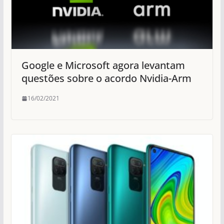
Google e Microsoft agora levantam
questões sobre o acordo Nvidia-Arm
16/02/2021