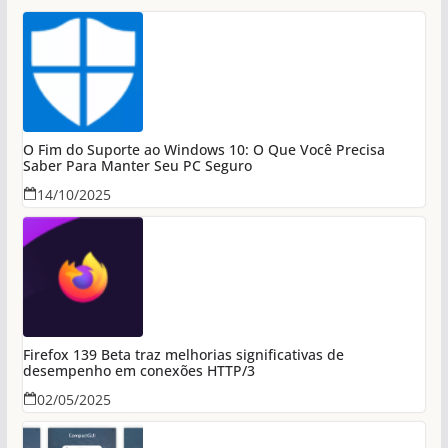
O Fim do Suporte ao Windows 10: O Que Você Precisa
Saber Para Manter Seu PC Seguro
14/10/2025
Firefox 139 Beta traz melhorias significativas de
desempenho em conexões HTTP/3
02/05/2025