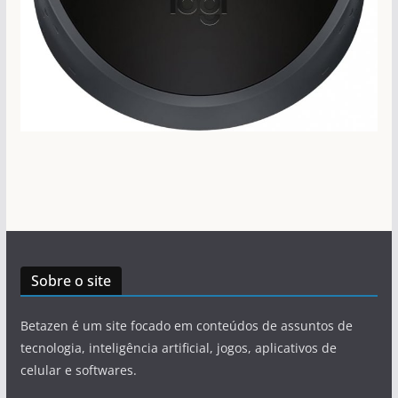
Sobre o site
Betazen é um site focado em conteúdos de assuntos de
tecnologia, inteligência artificial, jogos, aplicativos de
celular e softwares.