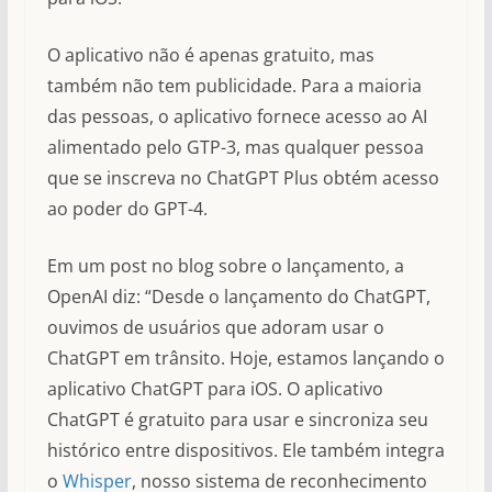
O aplicativo não é apenas gratuito, mas
também não tem publicidade. Para a maioria
das pessoas, o aplicativo fornece acesso ao AI
alimentado pelo GTP-3, mas qualquer pessoa
que se inscreva no ChatGPT Plus obtém acesso
ao poder do GPT-4.
Em um post no blog sobre o lançamento, a
OpenAI diz: “Desde o lançamento do ChatGPT,
ouvimos de usuários que adoram usar o
ChatGPT em trânsito. Hoje, estamos lançando o
aplicativo ChatGPT para iOS. O aplicativo
ChatGPT é gratuito para usar e sincroniza seu
histórico entre dispositivos. Ele também integra
o
Whisper
, nosso sistema de reconhecimento