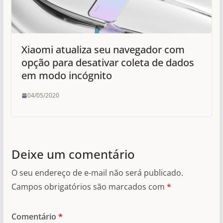
Xiaomi atualiza seu navegador com
opção para desativar coleta de dados
em modo incógnito
04/05/2020
Deixe um comentário
O seu endereço de e-mail não será publicado.
Campos obrigatórios são marcados com
*
Comentário
*