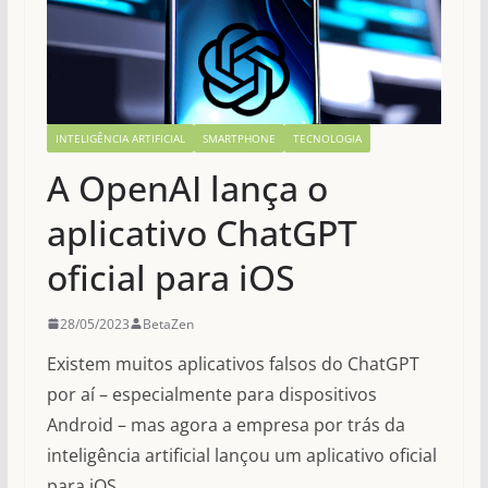
INTELIGÊNCIA ARTIFICIAL
SMARTPHONE
TECNOLOGIA
A OpenAI lança o
aplicativo ChatGPT
oficial para iOS
28/05/2023
BetaZen
Existem muitos aplicativos falsos do ChatGPT
por aí – especialmente para dispositivos
Android – mas agora a empresa por trás da
inteligência artificial lançou um aplicativo oficial
para iOS.