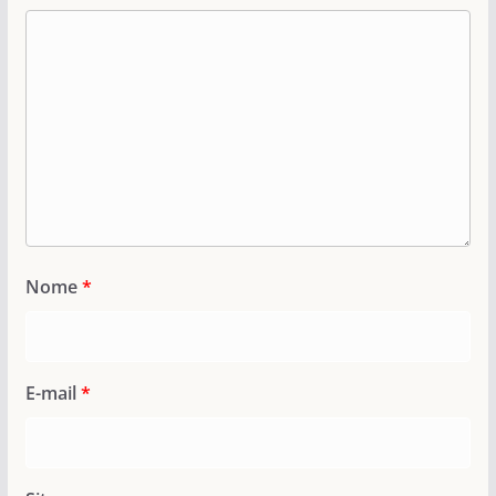
Nome
*
E-mail
*