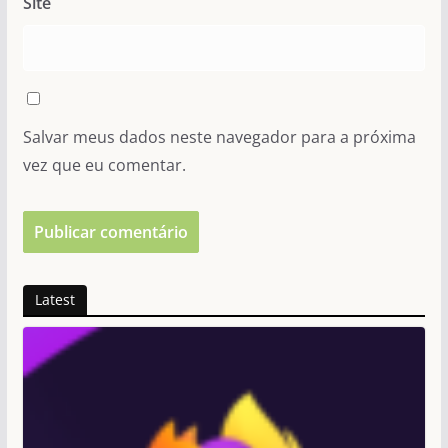
Site
Salvar meus dados neste navegador para a próxima
vez que eu comentar.
Latest