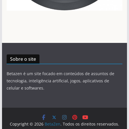
Sobre o site
Betazen é um site focado em conteúdos de assuntos de
tecnologia, inteligência artificial, jogos, aplicativos de
celular e softwares.
Copyright © 2026
BetaZen
. Todos os direitos reservados.