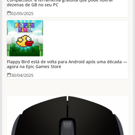
dezenas de GB no seu PC
02/05/2025
Flappy Bird está de volta para Android após uma década —
agora na Epic Games Store
30/04/2025