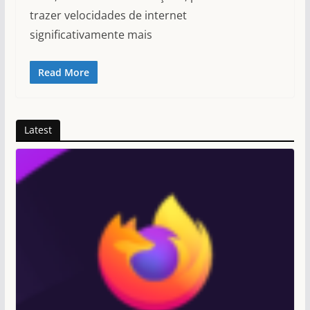
trazer velocidades de internet
significativamente mais
Read More
Latest