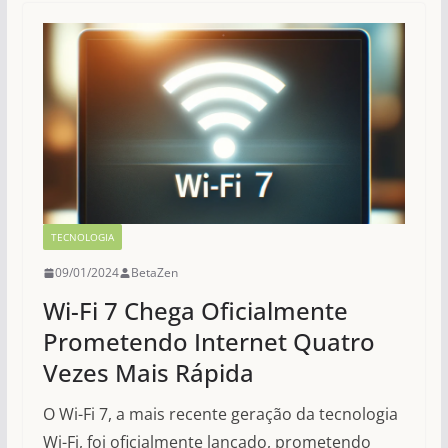
TECNOLOGIA
09/01/2024
BetaZen
Wi-Fi 7 Chega Oficialmente
Prometendo Internet Quatro
Vezes Mais Rápida
O Wi-Fi 7, a mais recente geração da tecnologia
Wi-Fi, foi oficialmente lançado, prometendo