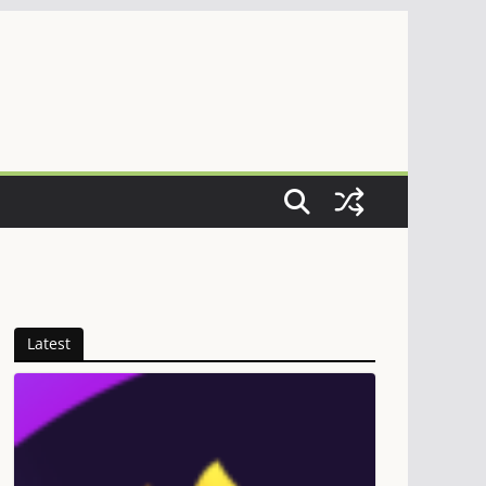
Latest