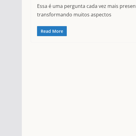
Essa é uma pergunta cada vez mais presente n
transformando muitos aspectos
Read More