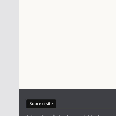
Sobre o site