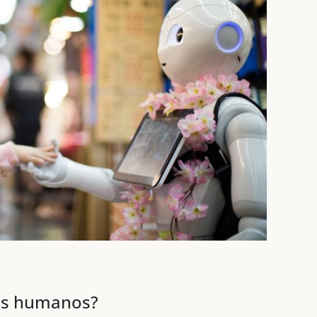
tas humanos?