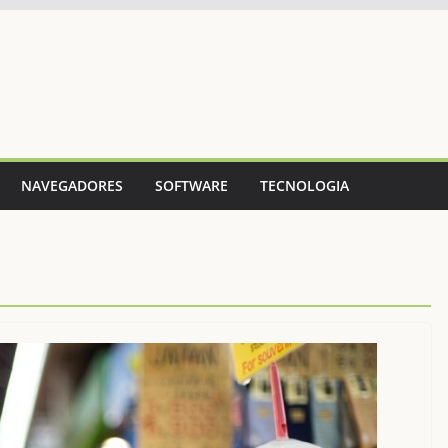
NAVEGADORES
SOFTWARE
TECNOLOGIA