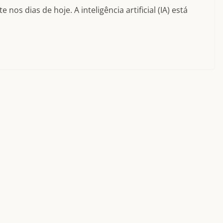
os dias de hoje. A inteligência artificial (IA) está