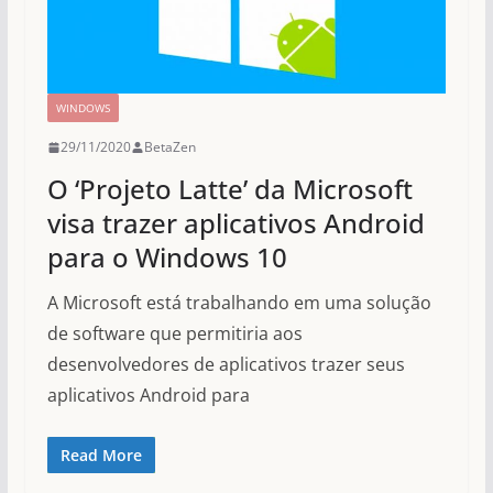
WINDOWS
29/11/2020
BetaZen
O ‘Projeto Latte’ da Microsoft
visa trazer aplicativos Android
para o Windows 10
A Microsoft está trabalhando em uma solução
de software que permitiria aos
desenvolvedores de aplicativos trazer seus
aplicativos Android para
Read More