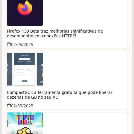
Firefox 139 Beta traz melhorias significativas de
desempenho em conexões HTTP/3
02/05/2025
CompactGUI: a ferramenta gratuita que pode liberar
dezenas de GB no seu PC
02/05/2025