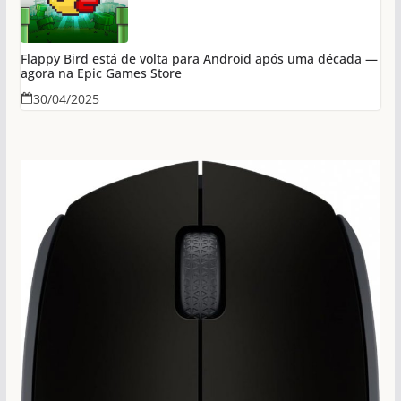
Flappy Bird está de volta para Android após uma década —
agora na Epic Games Store
30/04/2025