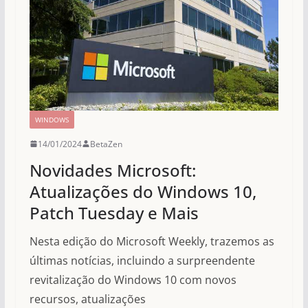
WINDOWS
14/01/2024
BetaZen
Novidades Microsoft:
Atualizações do Windows 10,
Patch Tuesday e Mais
Nesta edição do Microsoft Weekly, trazemos as
últimas notícias, incluindo a surpreendente
revitalização do Windows 10 com novos
recursos, atualizações