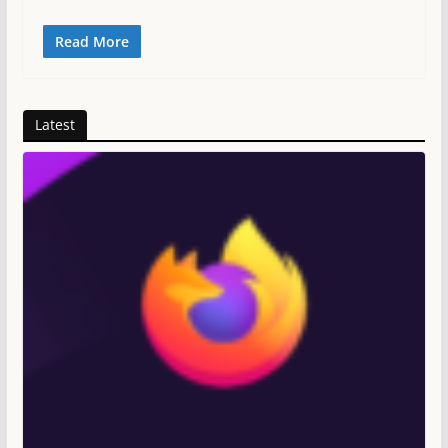
Read More
Latest