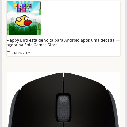
Flappy Bird está de volta para Android após uma década —
agora na Epic Games Store
30/04/2025