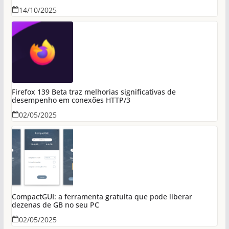
14/10/2025
Firefox 139 Beta traz melhorias significativas de
desempenho em conexões HTTP/3
02/05/2025
CompactGUI: a ferramenta gratuita que pode liberar
dezenas de GB no seu PC
02/05/2025