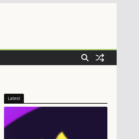
Latest