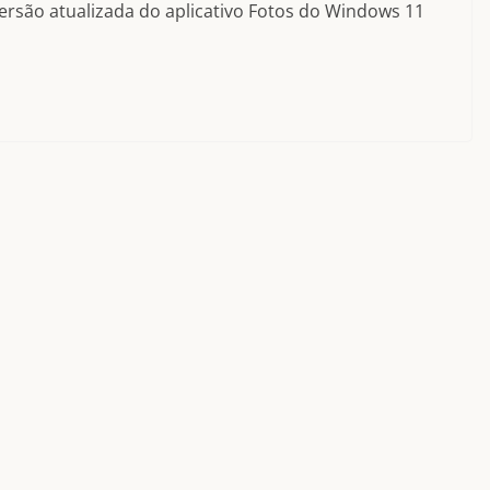
ersão atualizada do aplicativo Fotos do Windows 11