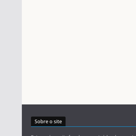
Sobre o site