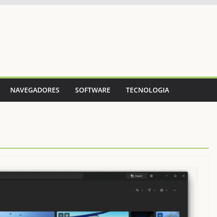
NAVEGADORES
SOFTWARE
TECNOLOGIA