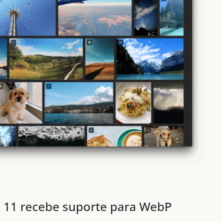
s 11 recebe suporte para WebP