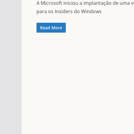
A Microsoft iniciou a implantação de uma v
para os Insiders do Windows
Read More