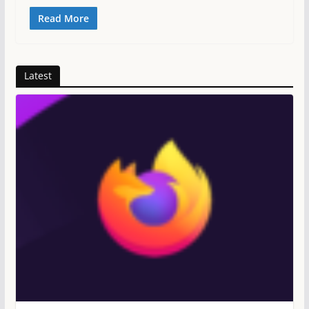
Read More
Latest