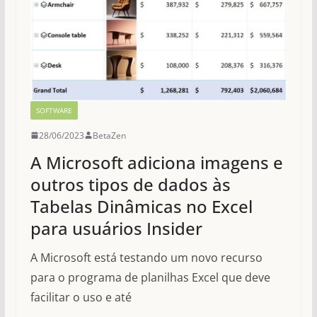
SOFTWARE
28/06/2023
BetaZen
A Microsoft adiciona imagens e
outros tipos de dados às
Tabelas Dinâmicas no Excel
para usuários Insider
A Microsoft está testando um novo recurso
para o programa de planilhas Excel que deve
facilitar o uso e até