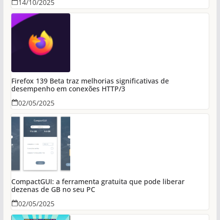
14/10/2025
Firefox 139 Beta traz melhorias significativas de
desempenho em conexões HTTP/3
02/05/2025
CompactGUI: a ferramenta gratuita que pode liberar
dezenas de GB no seu PC
02/05/2025