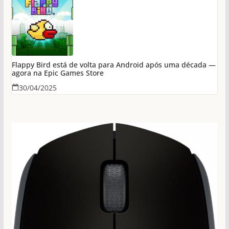
Flappy Bird está de volta para Android após uma década —
agora na Epic Games Store
30/04/2025