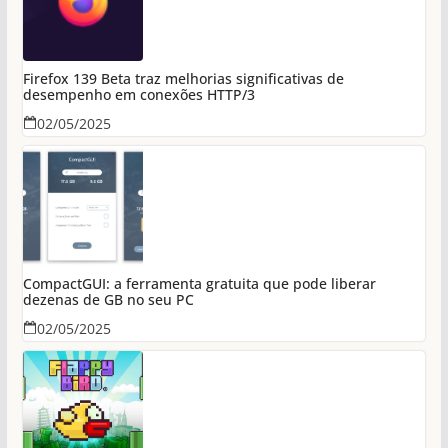
Firefox 139 Beta traz melhorias significativas de
desempenho em conexões HTTP/3
02/05/2025
CompactGUI: a ferramenta gratuita que pode liberar
dezenas de GB no seu PC
02/05/2025