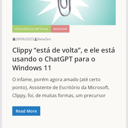
INTELIGÊNCIA ARTIFICIAL
WINDOWS
28/06/2023
BetaZen
Clippy “está de volta”, e ele está
usando o ChatGPT para o
Windows 11
O infame, porém agora amado (até certo
ponto), Assistente de Escritório da Microsoft,
Clippy, foi, de muitas formas, um precursor
Read More