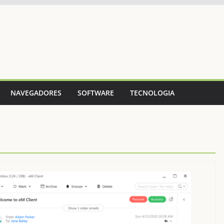
NAVEGADORES
SOFTWARE
TECNOLOGIA