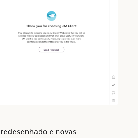
I redesenhado e novas