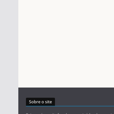
Sobre o site