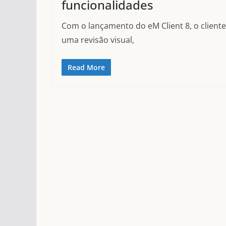
funcionalidades
Com o lançamento do eM Client 8, o clien
uma revisão visual,
Read More