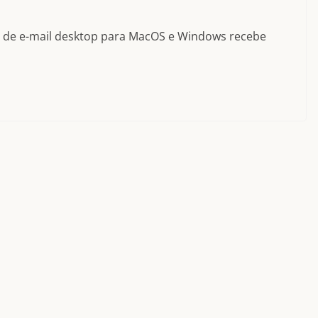
te de e-mail desktop para MacOS e Windows recebe