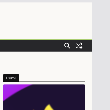
Latest